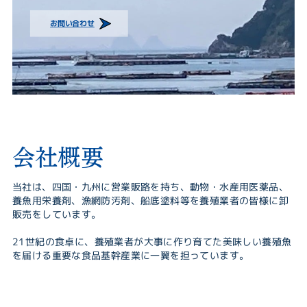
お問い合わせ
会社概要
当社は、四国・九州に営業販路を持ち、動物・水産用医薬品、
養魚用栄養剤、漁網防汚剤、船底塗料等を養殖業者の皆様に卸
販売をしています。
21世紀の食卓に、養殖業者が大事に作り育てた美味しい養殖魚
を届ける重要な食品基幹産業に一翼を担っています。